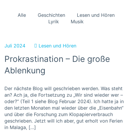
Alle
Geschichten
Lesen und Hören
Lyrik
Musik
Juli 2024
Lesen und Hören
Prokrastination – Die große
Ablenkung
Der nächste Blog will geschrieben werden. Was steht
an? Ach ja, die Fortsetzung zu „Wir sind wieder wer –
oder?“ (Teil 1 siehe Blog Februar 2024). Ich hatte ja in
den letzten Monaten mal wieder über die „Eisenbahn“
und über die Forschung zum Klopapierverbrauch
geschrieben. Jetzt will ich aber, gut erholt von Ferien
in Malaga, […]