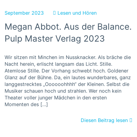
September 2023
Lesen und Hören
Megan Abbot. Aus der Balance.
Pulp Master Verlag 2023
Wir sitzen mit Minchen im Nussknacker. Als bräche die
Nacht herein, erlischt langsam das Licht. Stille.
Atemlose Stille. Der Vorhang schwebt hoch. Goldener
Glanz auf der Bühne. Da, ein lautes wunderbares, ganz
langgestrecktes „Oooooohhhh“ der Kleinen. Selbst die
Musiker schauen hoch und strahlen. Wer noch kein
Theater voller junger Mädchen in den ersten
Momenten des […]
Diesen Beitrag lesen