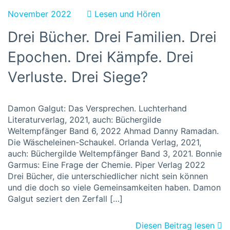
November 2022
Lesen und Hören
Drei Bücher. Drei Familien. Drei
Epochen. Drei Kämpfe. Drei
Verluste. Drei Siege?
Damon Galgut: Das Versprechen. Luchterhand
Literaturverlag, 2021, auch: Büchergilde
Weltempfänger Band 6, 2022 Ahmad Danny Ramadan.
Die Wäscheleinen-Schaukel. Orlanda Verlag, 2021,
auch: Büchergilde Weltempfänger Band 3, 2021. Bonnie
Garmus: Eine Frage der Chemie. Piper Verlag 2022
Drei Bücher, die unterschiedlicher nicht sein können
und die doch so viele Gemeinsamkeiten haben. Damon
Galgut seziert den Zerfall […]
Diesen Beitrag lesen