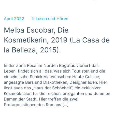
April 2022
Lesen und Hören
Melba Escobar, Die
Kosmetikerin, 2019 (La Casa de
la Belleza, 2015).
In der Zona Rosa im Norden Bogotás vibriert das
Leben, findet sich all das, was sich Touristen und die
einheimische Schickeria wünschen: Haute Cuisine,
angesagte Bars und Diskotheken, Designerläden. Hier
liegt auch das „Haus der Schönheit“, ein exklusiver
Kosmetiksalon für die reichen, arroganten und dummen
Damen der Stadt. Hier treffen die zwei
Protagonistinnen des Romans […]