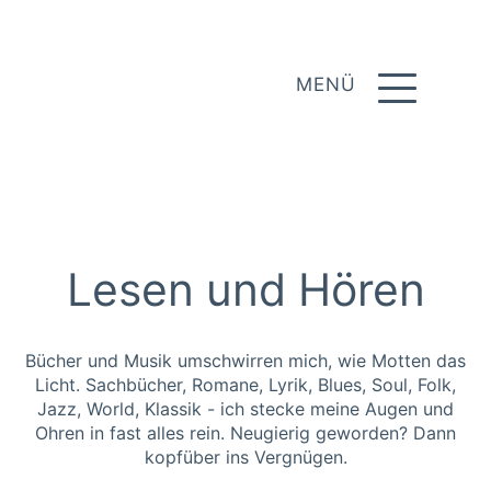
MENÜ
Lesen und Hören
Bücher und Musik umschwirren mich, wie Motten das
Licht. Sachbücher, Romane, Lyrik, Blues, Soul, Folk,
Jazz, World, Klassik - ich stecke meine Augen und
Ohren in fast alles rein. Neugierig geworden? Dann
kopfüber ins Vergnügen.