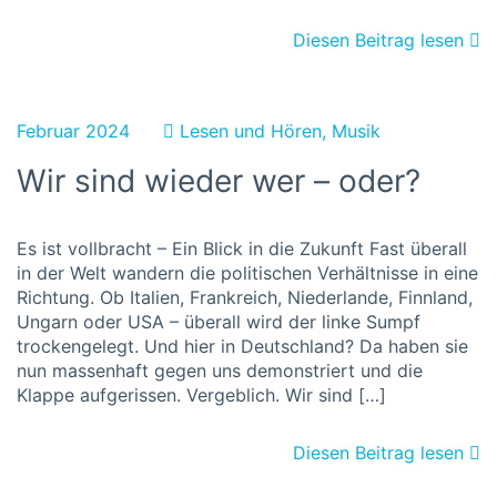
Diesen Beitrag lesen
Februar 2024
Lesen und Hören
,
Musik
Wir sind wieder wer – oder?
Es ist vollbracht – Ein Blick in die Zukunft Fast überall
in der Welt wandern die politischen Verhältnisse in eine
Richtung. Ob Italien, Frankreich, Niederlande, Finnland,
Ungarn oder USA – überall wird der linke Sumpf
trockengelegt. Und hier in Deutschland? Da haben sie
nun massenhaft gegen uns demonstriert und die
Klappe aufgerissen. Vergeblich. Wir sind […]
Diesen Beitrag lesen